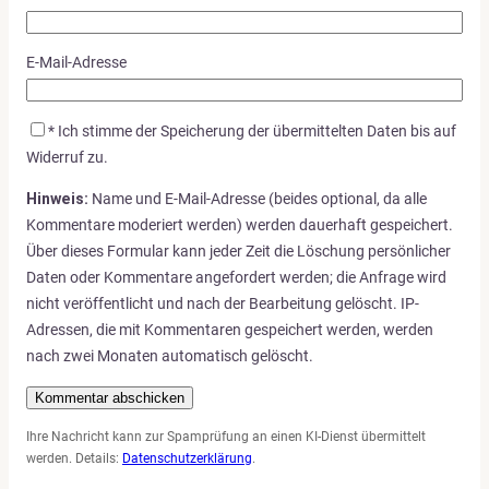
E-Mail-Adresse
*
Ich stimme der Speicherung der übermittelten Daten bis auf
Widerruf zu.
Hinweis:
Name und E-Mail-Adresse (beides optional, da alle
Kommentare moderiert werden) werden dauerhaft gespeichert.
Über dieses Formular kann jeder Zeit die Löschung persönlicher
Daten oder Kommentare angefordert werden; die Anfrage wird
nicht veröffentlicht und nach der Bearbeitung gelöscht. IP-
Adressen, die mit Kommentaren gespeichert werden, werden
nach zwei Monaten automatisch gelöscht.
Ihre Nachricht kann zur Spamprüfung an einen KI-Dienst übermittelt
werden. Details:
Datenschutzerklärung
.