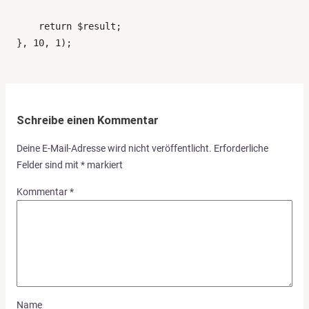
    return $result;

}, 10, 1);
Schreibe einen Kommentar
Deine E-Mail-Adresse wird nicht veröffentlicht.
Erforderliche
Felder sind mit
*
markiert
Kommentar
*
Name