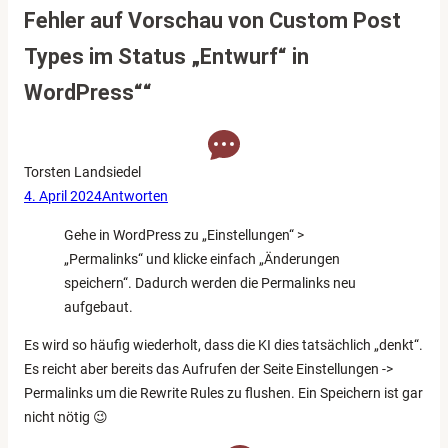
Fehler auf Vorschau von Custom Post
Types im Status „Entwurf“ in
WordPress““
Torsten Landsiedel
4. April 2024
Antworten
Gehe in WordPress zu „Einstellungen“ >
„Permalinks“ und klicke einfach „Änderungen
speichern“. Dadurch werden die Permalinks neu
aufgebaut.
Es wird so häufig wiederholt, dass die KI dies tatsächlich „denkt“.
Es reicht aber bereits das Aufrufen der Seite Einstellungen ->
Permalinks um die Rewrite Rules zu flushen. Ein Speichern ist gar
nicht nötig 😉