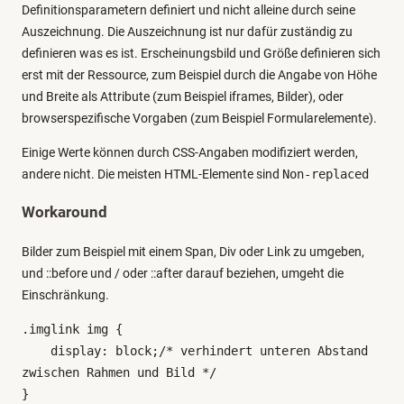
Definitionsparametern definiert und nicht alleine durch seine
Auszeichnung. Die Auszeichnung ist nur dafür zuständig zu
definieren was es ist. Erscheinungsbild und Größe definieren sich
erst mit der Ressource, zum Beispiel durch die Angabe von Höhe
und Breite als Attribute (zum Beispiel iframes, Bilder), oder
browserspezifische Vorgaben (zum Beispiel Formularelemente).
Einige Werte können durch CSS-Angaben modifiziert werden,
andere nicht. Die meisten HTML-Elemente sind
Non-replaced
Workaround
Bilder zum Beispiel mit einem Span, Div oder Link zu umgeben,
und ::before und / oder ::after darauf beziehen, umgeht die
Einschränkung.
.imglink img {

    display: block;/* verhindert unteren Abstand 
zwischen Rahmen und Bild */

}
