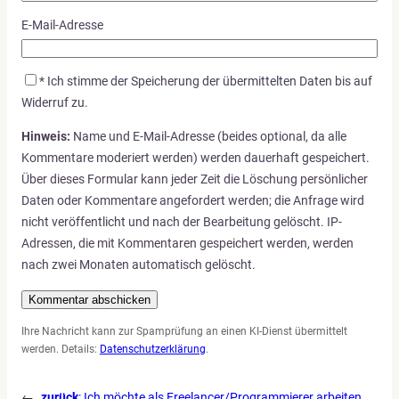
E-Mail-Adresse
*
Ich stimme der Speicherung der übermittelten Daten bis auf
Widerruf zu.
Hinweis:
Name und E-Mail-Adresse (beides optional, da alle
Kommentare moderiert werden) werden dauerhaft gespeichert.
Über dieses Formular kann jeder Zeit die Löschung persönlicher
Daten oder Kommentare angefordert werden; die Anfrage wird
nicht veröffentlicht und nach der Bearbeitung gelöscht. IP-
Adressen, die mit Kommentaren gespeichert werden, werden
nach zwei Monaten automatisch gelöscht.
Ihre Nachricht kann zur Spamprüfung an einen KI-Dienst übermittelt
werden. Details:
Datenschutzerklärung
.
←
zurück
:
Ich möchte als Freelancer/Programmierer arbeiten.