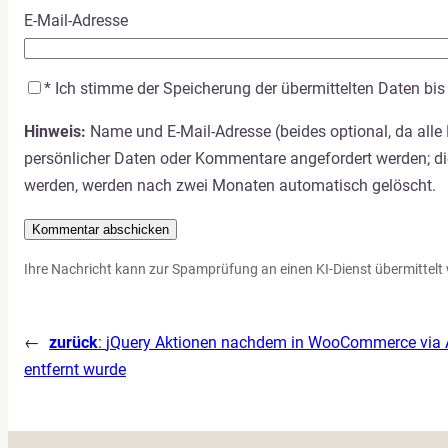
E-Mail-Adresse
*
Ich stimme der Speicherung der übermittelten Daten bis 
Hinweis:
Name und E-Mail-Adresse (beides optional, da alle
persönlicher Daten oder Kommentare angefordert werden; die
werden, werden nach zwei Monaten automatisch gelöscht.
Ihre Nachricht kann zur Spamprüfung an einen KI-Dienst übermittelt 
←
zurück
:
jQuery Aktionen nachdem in WooCommerce via A
entfernt wurde