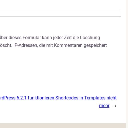
ber dieses Formular kann jeder Zeit die Löschung
löscht. IP-Adressen, die mit Kommentaren gespeichert
dPress 6.2.1 funktionieren Shortcodes in Templates nicht
mehr
→