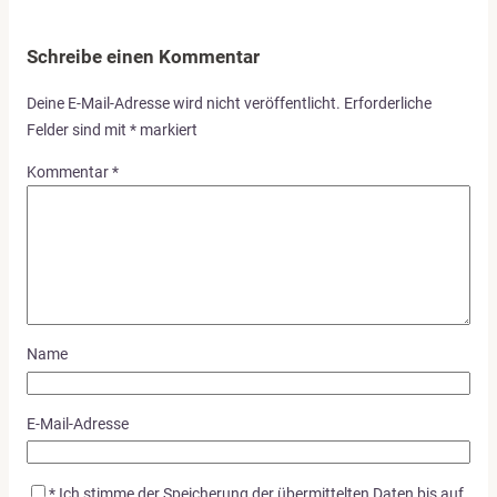
Schreibe einen Kommentar
Deine E-Mail-Adresse wird nicht veröffentlicht.
Erforderliche
Felder sind mit
*
markiert
Kommentar
*
Name
E-Mail-Adresse
*
Ich stimme der Speicherung der übermittelten Daten bis auf