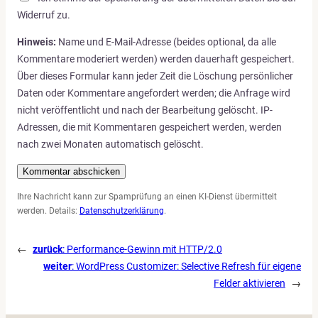
Widerruf zu.
Hinweis:
Name und E-Mail-Adresse (beides optional, da alle
Kommentare moderiert werden) werden dauerhaft gespeichert.
Über dieses Formular kann jeder Zeit die Löschung persönlicher
Daten oder Kommentare angefordert werden; die Anfrage wird
nicht veröffentlicht und nach der Bearbeitung gelöscht. IP-
Adressen, die mit Kommentaren gespeichert werden, werden
nach zwei Monaten automatisch gelöscht.
Ihre Nachricht kann zur Spamprüfung an einen KI-Dienst übermittelt
werden. Details:
Datenschutzerklärung
.
←
zurück
:
Performance-Gewinn mit HTTP/2.0
weiter
:
WordPress Customizer: Selective Refresh für eigene
Felder aktivieren
→