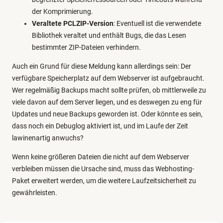
der Komprimierung.
Veraltete PCLZIP-Version
: Eventuell ist die verwendete
Bibliothek veraltet und enthält Bugs, die das Lesen
bestimmter ZIP-Dateien verhindern.
Auch ein Grund für diese Meldung kann allerdings sein: Der
verfügbare Speicherplatz auf dem Webserver ist aufgebraucht.
Wer regelmäßig Backups macht sollte prüfen, ob mittlerweile zu
viele davon auf dem Server liegen, und es deswegen zu eng für
Updates und neue Backups geworden ist. Oder könnte es sein,
dass noch ein Debuglog aktiviert ist, und im Laufe der Zeit
lawinenartig anwuchs?
Wenn keine größeren Dateien die nicht auf dem Webserver
verbleiben müssen die Ursache sind, muss das Webhosting-
Paket erweitert werden, um die weitere Laufzeitsicherheit zu
gewährleisten.