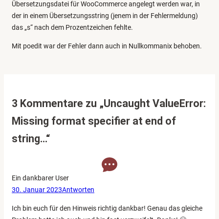
Übersetzungsdatei für WooCommerce angelegt werden war, in
der in einem Übersetzungsstring (jenem in der Fehlermeldung)
das „s“ nach dem Prozentzeichen fehlte.
Mit poedit war der Fehler dann auch in Nullkommanix behoben.
3 Kommentare zu „Uncaught ValueError:
Missing format specifier at end of
string…“
Ein dankbarer User
30. Januar 2023
Antworten
Ich bin euch für den Hinweis richtig dankbar! Genau das gleiche