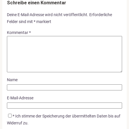
Schreibe einen Kommentar
Deine E-Mail-Adresse wird nicht veröffentlicht.
Erforderliche
Felder sind mit
*
markiert
Kommentar
*
Name
E-Mail-Adresse
*
Ich stimme der Speicherung der übermittelten Daten bis auf
Widerruf zu.