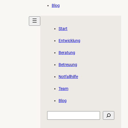
Blog
Start
Entwicklung
Beratung
Betreuung
Notfallhilfe
Team
Blog
Suchen