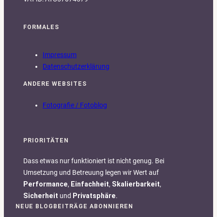
FORMALES
Impressum
Datenschutzerklärung
ANDERE WEBSITES
Fotografie / Fotoblog
PRIORITÄTEN
Dass etwas nur funktioniert ist nicht genug. Bei
Umsetzung und Betreuung legen wir Wert auf
Performance
,
Einfachheit
,
Skalierbarkeit
,
Sicherheit
und
Privatsphäre
.
NEUE BLOGBEITRÄGE ABONNIEREN