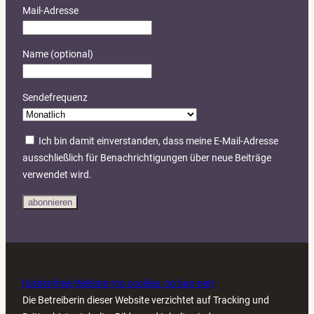
Mail-Adresse
Name (optional)
Sendefrequenz
Ich bin damit einverstanden, dass meine E-Mail-Adresse
ausschließlich für Benachrichtigungen über neue Beiträge
verwendet wird.
abonnieren
hürdenfreie Website (no cookies, no ban-ner)
Die Betreiberin dieser Website verzichtet auf Tracking und