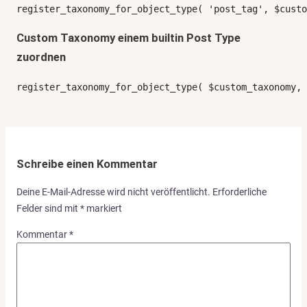
register_taxonomy_for_object_type( 'post_tag', $custo
Custom Taxonomy einem builtin Post Type
zuordnen
register_taxonomy_for_object_type( $custom_taxonomy, 
Schreibe einen Kommentar
Deine E-Mail-Adresse wird nicht veröffentlicht.
Erforderliche
Felder sind mit
*
markiert
Kommentar
*