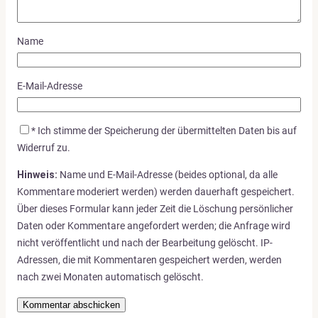
Name
E-Mail-Adresse
*
Ich stimme der Speicherung der übermittelten Daten bis auf
Widerruf zu.
Hinweis:
Name und E-Mail-Adresse (beides optional, da alle
Kommentare moderiert werden) werden dauerhaft gespeichert.
Über dieses Formular kann jeder Zeit die Löschung persönlicher
Daten oder Kommentare angefordert werden; die Anfrage wird
nicht veröffentlicht und nach der Bearbeitung gelöscht. IP-
Adressen, die mit Kommentaren gespeichert werden, werden
nach zwei Monaten automatisch gelöscht.