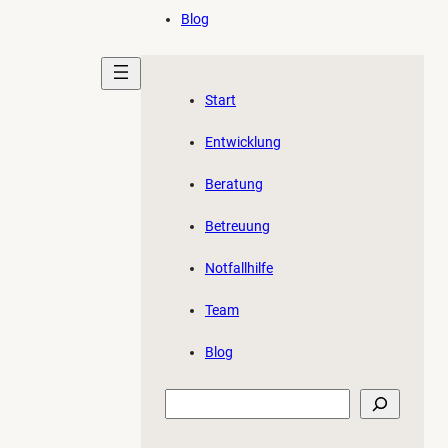
Blog
Start
Entwicklung
Beratung
Betreuung
Notfallhilfe
Team
Blog
Suchen