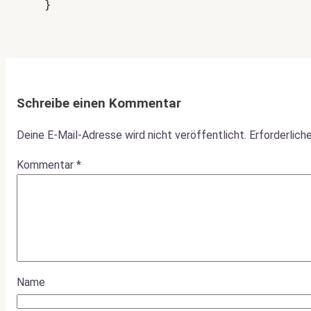
    }
Schreibe einen Kommentar
Deine E-Mail-Adresse wird nicht veröffentlicht.
Erforderlich
Kommentar
*
Name