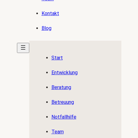
Kontakt
Blog
Start
Entwicklung
Beratung
Betreuung
Notfallhilfe
Team