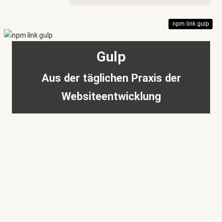
npm link gulp
Gulp
Aus der täglichen Praxis der
Websiteentwicklung