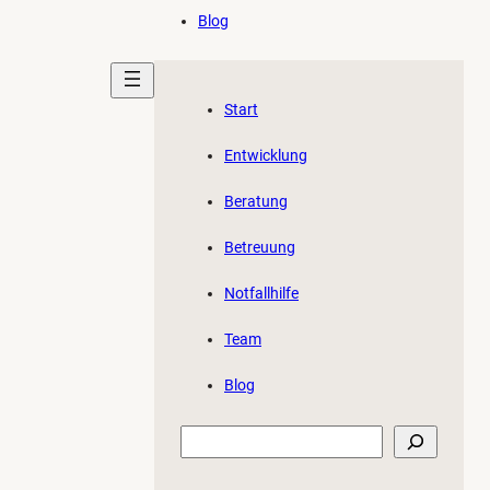
Blog
Start
Entwicklung
Beratung
Betreuung
Notfallhilfe
Team
Blog
Suchen