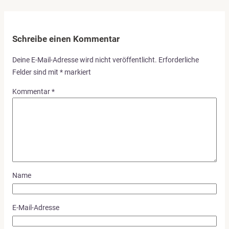
Schreibe einen Kommentar
Deine E-Mail-Adresse wird nicht veröffentlicht.
Erforderliche
Felder sind mit
*
markiert
Kommentar
*
Name
E-Mail-Adresse