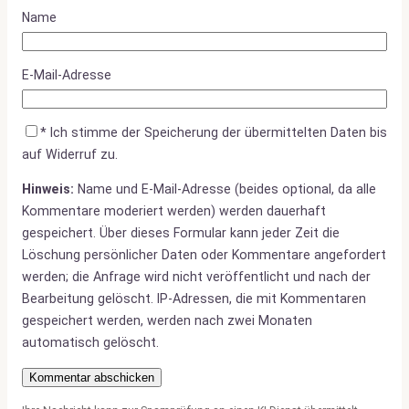
Name
E-Mail-Adresse
*
Ich stimme der Speicherung der übermittelten Daten bis
auf Widerruf zu.
Hinweis:
Name und E-Mail-Adresse (beides optional, da alle
Kommentare moderiert werden) werden dauerhaft
gespeichert. Über dieses Formular kann jeder Zeit die
Löschung persönlicher Daten oder Kommentare angefordert
werden; die Anfrage wird nicht veröffentlicht und nach der
Bearbeitung gelöscht. IP-Adressen, die mit Kommentaren
gespeichert werden, werden nach zwei Monaten
automatisch gelöscht.