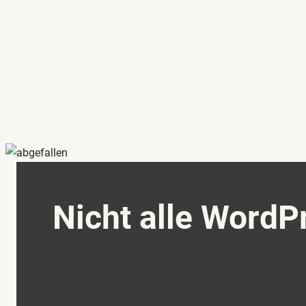
Nicht alle Word