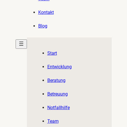
Kontakt
Blog
Start
Entwicklung
Beratung
Betreuung
Notfallhilfe
Team