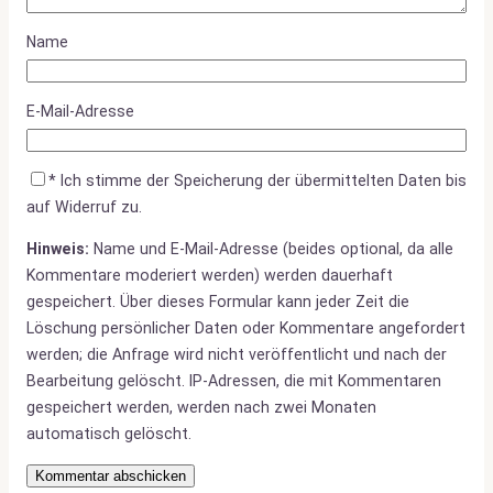
Name
E-Mail-Adresse
*
Ich stimme der Speicherung der übermittelten Daten bis
auf Widerruf zu.
Hinweis:
Name und E-Mail-Adresse (beides optional, da alle
Kommentare moderiert werden) werden dauerhaft
gespeichert. Über dieses Formular kann jeder Zeit die
Löschung persönlicher Daten oder Kommentare angefordert
werden; die Anfrage wird nicht veröffentlicht und nach der
Bearbeitung gelöscht. IP-Adressen, die mit Kommentaren
gespeichert werden, werden nach zwei Monaten
automatisch gelöscht.