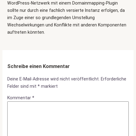
WordPress-Netzwerk mit einem Domainmapping-Plugin
sollte nur durch eine fachlich versierte Instanz erfolgen, da
im Zuge einer so grundlegenden Umstellung
Wechselwirkungen und Konflikte mit anderen Komponenten
auftreten könnten.
Schreibe einen Kommentar
Deine E-Mail-Adresse wird nicht veröffentlicht.
Erforderliche
Felder sind mit
*
markiert
Kommentar
*