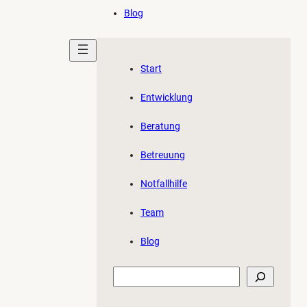
Blog
Start
Entwicklung
Beratung
Betreuung
Notfallhilfe
Team
Blog
Suchen