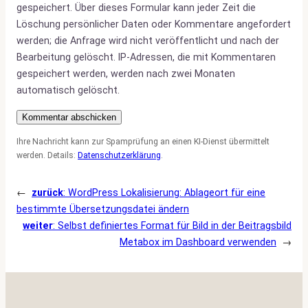
gespeichert. Über dieses Formular kann jeder Zeit die
Löschung persönlicher Daten oder Kommentare angefordert
werden; die Anfrage wird nicht veröffentlicht und nach der
Bearbeitung gelöscht. IP-Adressen, die mit Kommentaren
gespeichert werden, werden nach zwei Monaten
automatisch gelöscht.
Ihre Nachricht kann zur Spamprüfung an einen KI-Dienst übermittelt
werden. Details:
Datenschutzerklärung
.
←
zurück
:
WordPress Lokalisierung: Ablageort für eine
bestimmte Übersetzungsdatei ändern
weiter
:
Selbst definiertes Format für Bild in der Beitragsbild
Metabox im Dashboard verwenden
→