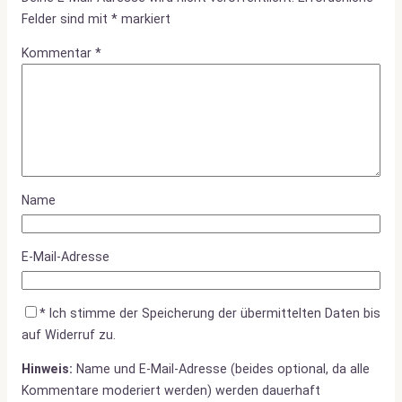
Felder sind mit
*
markiert
Kommentar
*
Name
E-Mail-Adresse
*
Ich stimme der Speicherung der übermittelten Daten bis
auf Widerruf zu.
Hinweis:
Name und E-Mail-Adresse (beides optional, da alle
Kommentare moderiert werden) werden dauerhaft