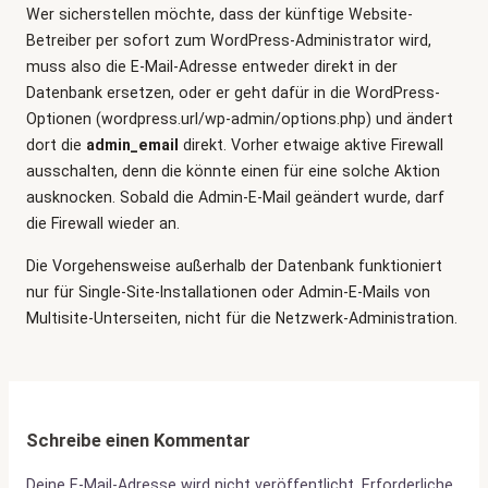
Wer sicherstellen möchte, dass der künftige Website-
Betreiber per sofort zum WordPress-Administrator wird,
muss also die E-Mail-Adresse entweder direkt in der
Datenbank ersetzen, oder er geht dafür in die WordPress-
Optionen (wordpress.url/wp-admin/options.php) und ändert
dort die
admin_email
direkt. Vorher etwaige aktive Firewall
ausschalten, denn die könnte einen für eine solche Aktion
ausknocken. Sobald die Admin-E-Mail geändert wurde, darf
die Firewall wieder an.
Die Vorgehensweise außerhalb der Datenbank funktioniert
nur für Single-Site-Installationen oder Admin-E-Mails von
Multisite-Unterseiten, nicht für die Netzwerk-Administration.
Schreibe einen Kommentar
Deine E-Mail-Adresse wird nicht veröffentlicht.
Erforderliche