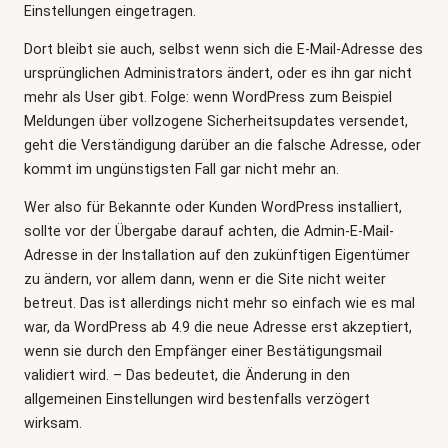
Einstellungen eingetragen.
Dort bleibt sie auch, selbst wenn sich die E-Mail-Adresse des
ursprünglichen Administrators ändert, oder es ihn gar nicht
mehr als User gibt. Folge: wenn WordPress zum Beispiel
Meldungen über vollzogene Sicherheitsupdates versendet,
geht die Verständigung darüber an die falsche Adresse, oder
kommt im ungünstigsten Fall gar nicht mehr an.
Wer also für Bekannte oder Kunden WordPress installiert,
sollte vor der Übergabe darauf achten, die Admin-E-Mail-
Adresse in der Installation auf den zukünftigen Eigentümer
zu ändern, vor allem dann, wenn er die Site nicht weiter
betreut. Das ist allerdings nicht mehr so einfach wie es mal
war, da WordPress ab 4.9 die neue Adresse erst akzeptiert,
wenn sie durch den Empfänger einer Bestätigungsmail
validiert wird. – Das bedeutet, die Änderung in den
allgemeinen Einstellungen wird bestenfalls verzögert
wirksam.