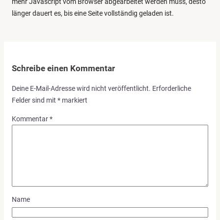
mehr Javascript vom Browser abgearbeitet werden muss, desto
länger dauert es, bis eine Seite vollständig geladen ist.
Schreibe einen Kommentar
Deine E-Mail-Adresse wird nicht veröffentlicht.
Erforderliche
Felder sind mit
*
markiert
Kommentar
*
Name