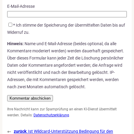
E-Mail-Adresse
*
Ich stimme der Speicherung der übermittelten Daten bis auf
Widerruf zu.
Hinweis:
Name und E-Mail-Adresse (beides optional, da alle
Kommentare moderiert werden) werden dauerhaft gespeichert.
Über dieses Formular kann jeder Zeit die Löschung persönlicher
Daten oder Kommentare angefordert werden; die Anfrage wird
nicht veröffentlicht und nach der Bearbeitung gelöscht. IP-
Adressen, die mit Kommentaren gespeichert werden, werden
nach zwei Monaten automatisch gelöscht.
Ihre Nachricht kann zur Spamprüfung an einen KI-Dienst übermittelt
werden. Details:
Datenschutzerklärung
.
←
zurück
:
Ist Wildcard-Unterstützung Bedingung für den